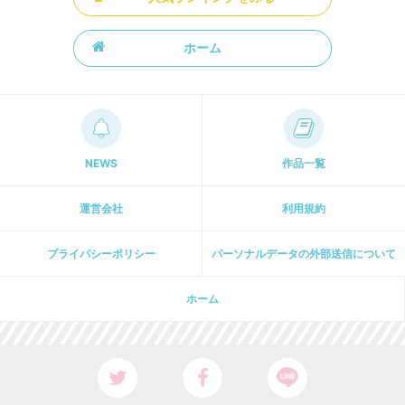
ホーム
NEWS
作品一覧
運営会社
利用規約
プライパシーポリシー
パーソナルデータの外部送信について
ホーム