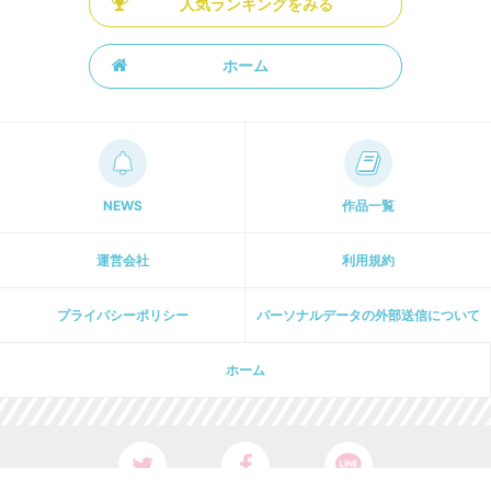
人気ランキングをみる
ホーム
NEWS
作品一覧
運営会社
利用規約
プライパシーポリシー
パーソナルデータの外部送信について
ホーム