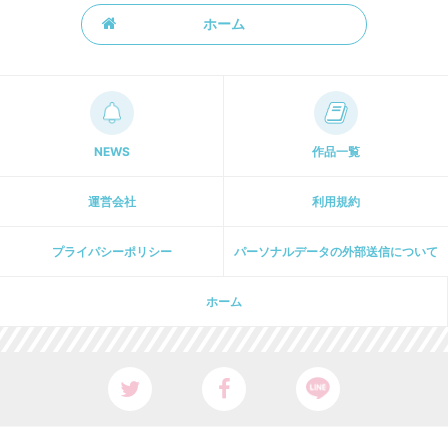
ホーム
NEWS
作品一覧
運営会社
利用規約
プライパシーポリシー
パーソナルデータの外部送信について
ホーム