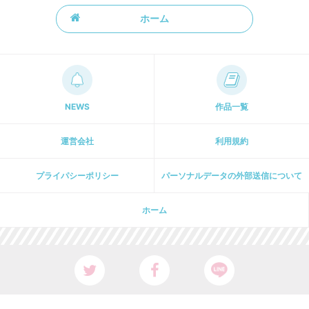
ホーム
NEWS
作品一覧
運営会社
利用規約
プライパシーポリシー
パーソナルデータの外部送信について
ホーム