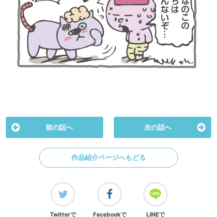
前の話へ
次の話へ
作品紹介ページへもどる
Twitterで
Facebookで
LINEで