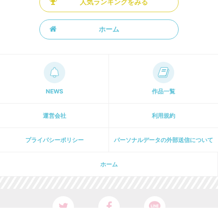
人気ランキングをみる
ホーム
NEWS
作品一覧
運営会社
利用規約
プライパシーポリシー
パーソナルデータの外部送信について
ホーム