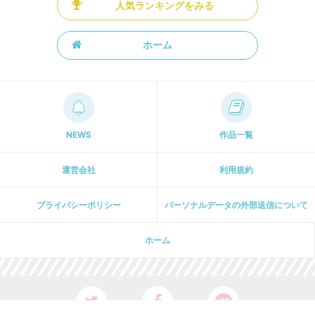
人気ランキングをみる
ホーム
NEWS
作品一覧
運営会社
利用規約
プライパシーポリシー
パーソナルデータの外部送信について
ホーム