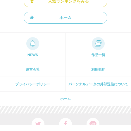
人気ランキングをみる
ホーム
NEWS
作品一覧
運営会社
利用規約
プライパシーポリシー
パーソナルデータの外部送信について
ホーム