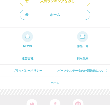
人気ランキングをみる
ホーム
NEWS
作品一覧
運営会社
利用規約
プライパシーポリシー
パーソナルデータの外部送信について
ホーム