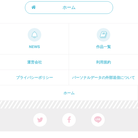
ホーム
NEWS
作品一覧
運営会社
利用規約
プライパシーポリシー
パーソナルデータの外部送信について
ホーム