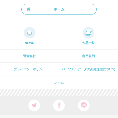
ホーム
NEWS
作品一覧
運営会社
利用規約
プライパシーポリシー
パーソナルデータの外部送信について
ホーム