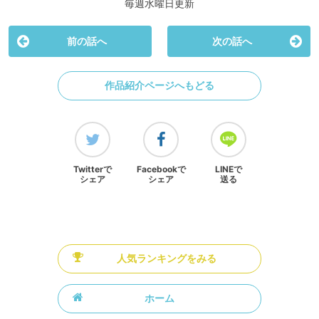
毎週水曜日更新
前の話へ
次の話へ
作品紹介ページへもどる
Twitterで
Facebookで
LINEで
シェア
シェア
送る
人気ランキングをみる
ホーム