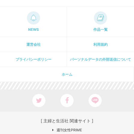
NEWS
作品一覧
運営会社
利用規約
プライパシーポリシー
パーソナルデータの外部送信について
ホーム
[ 主婦と生活社 関連サイト ]
週刊女性PRIME