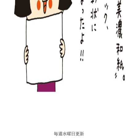
毎週水曜日更新