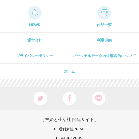
NEWS
作品一覧
運営会社
利用規約
プライパシーポリシー
パーソナルデータの外部送信について
ホーム
[ 主婦と生活社 関連サイト ]
週刊女性PRIME
PASH! PLUS