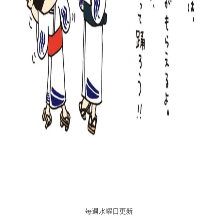
毎週水曜日更新