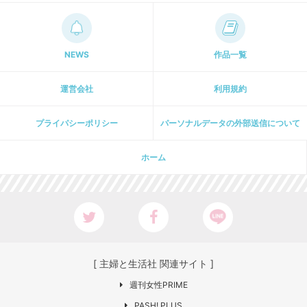
NEWS
作品一覧
運営会社
利用規約
プライパシーポリシー
パーソナルデータの外部送信について
ホーム
[ 主婦と生活社 関連サイト ]
週刊女性PRIME
PASH! PLUS