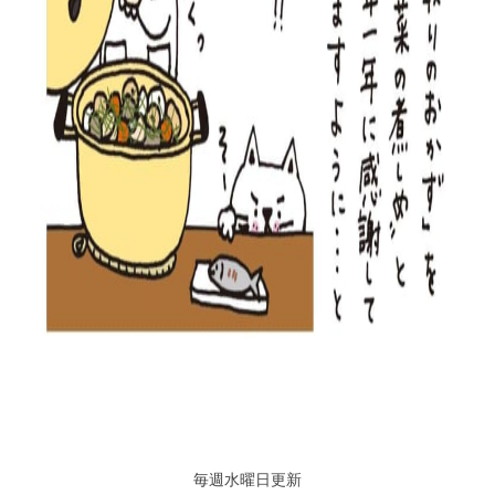
毎週水曜日更新