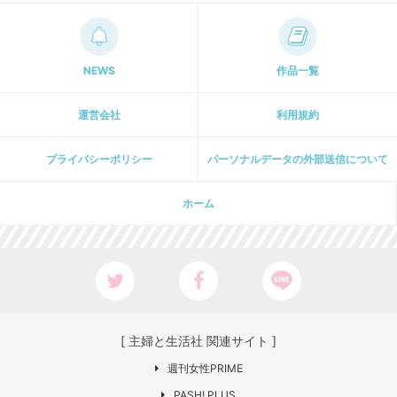
NEWS
作品一覧
運営会社
利用規約
プライパシーポリシー
パーソナルデータの外部送信について
ホーム
[ 主婦と生活社 関連サイト ]
週刊女性PRIME
PASH! PLUS