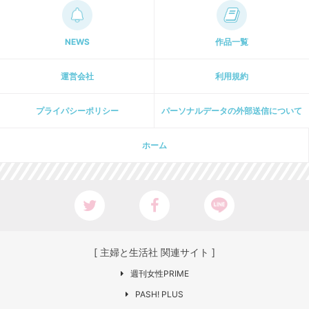
NEWS
作品一覧
運営会社
利用規約
プライパシーポリシー
パーソナルデータの外部送信について
ホーム
[ 主婦と生活社 関連サイト ]
週刊女性PRIME
PASH! PLUS