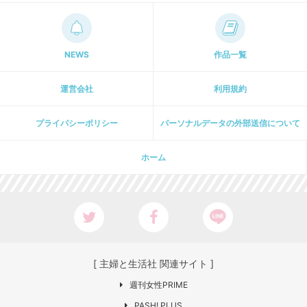
NEWS
作品一覧
運営会社
利用規約
プライパシーポリシー
パーソナルデータの外部送信について
ホーム
[ 主婦と生活社 関連サイト ]
週刊女性PRIME
PASH! PLUS