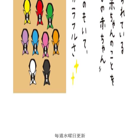
毎週水曜日更新