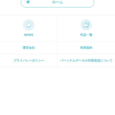
ホーム
NEWS
作品一覧
運営会社
利用規約
プライパシーポリシー
パーソナルデータの外部送信について
ホーム
[ 主婦と生活社 関連サイト ]