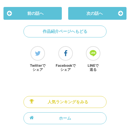
前の話へ
次の話へ
作品紹介ページへもどる
Twitterで
Facebookで
LINEで
シェア
シェア
送る
人気ランキングをみる
ホーム