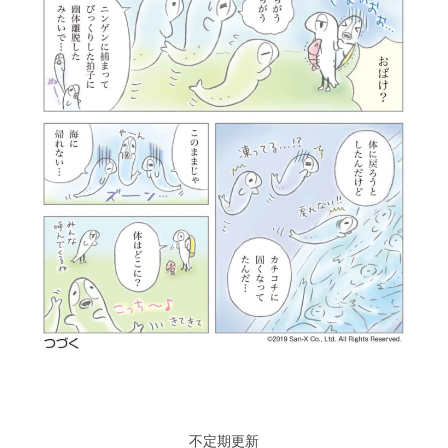
不定期更新