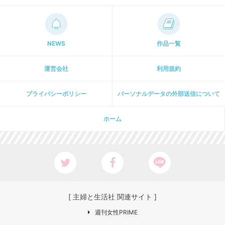
NEWS
作品一覧
運営会社
利用規約
プライパシーポリシー
パーソナルデータの外部送信について
ホーム
[ 主婦と生活社 関連サイト ]
週刊女性PRIME