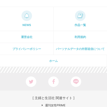
NEWS
作品一覧
運営会社
利用規約
プライパシーポリシー
パーソナルデータの外部送信について
ホーム
[ 主婦と生活社 関連サイト ]
週刊女性PRIME