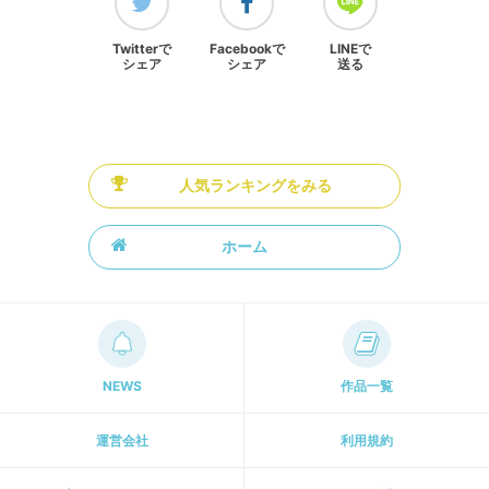
Twitterで
Facebookで
LINEで
シェア
シェア
送る
人気ランキングをみる
ホーム
NEWS
作品一覧
運営会社
利用規約