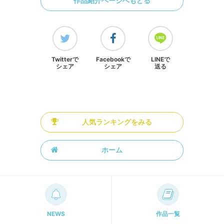
作品紹介ページへもどる
Twitterで
Facebookで
LINEで
シェア
シェア
送る
人気ランキングをみる
ホーム
NEWS
作品一覧