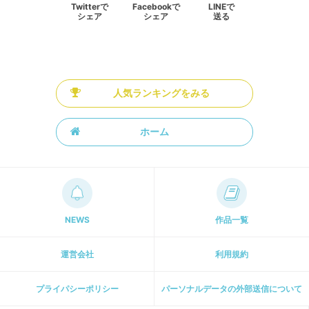
Twitterで
Facebookで
LINEで
シェア
シェア
送る
人気ランキングをみる
ホーム
NEWS
作品一覧
運営会社
利用規約
プライパシーポリシー
パーソナルデータの外部送信について