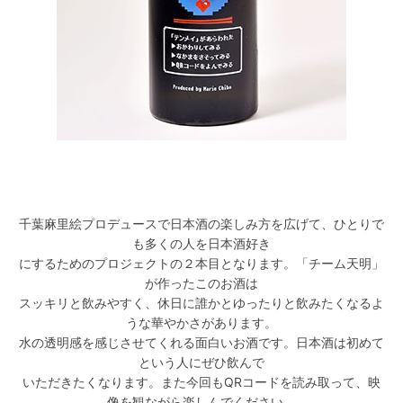
千葉麻里絵プロデュースで日本酒の楽しみ方を広げて、ひとりで
も多くの人を日本酒好き
にするためのプロジェクトの２本目となります。「チーム天明」
が作ったこのお酒は
スッキリと飲みやすく、休日に誰かとゆったりと飲みたくなるよ
うな華やかさがあります。
水の透明感を感じさせてくれる面白いお酒です。日本酒は初めて
という人にぜひ飲んで
いただきたくなります。また今回もQRコードを読み取って、映
像を観ながら楽しんでください。