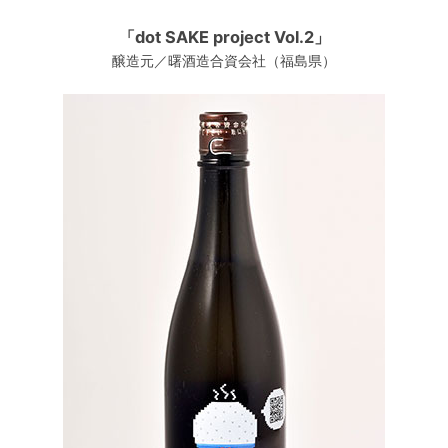
「dot SAKE project Vol.2」
醸造元／曙酒造合資会社（福島県）