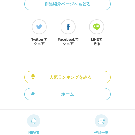
作品紹介ページへもどる
Twitterで
Facebookで
LINEで
シェア
シェア
送る
人気ランキングをみる
ホーム
NEWS
作品一覧