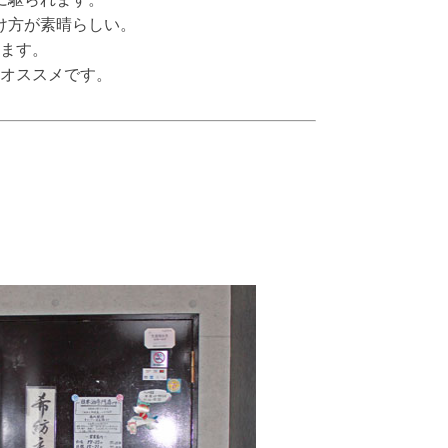
け方が素晴らしい。
ます。
オススメです。