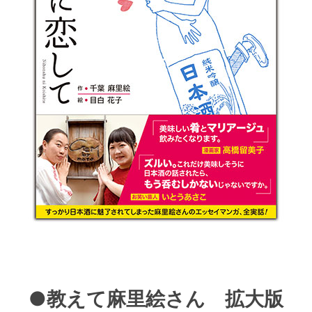
●教えて麻里絵さん 拡大版