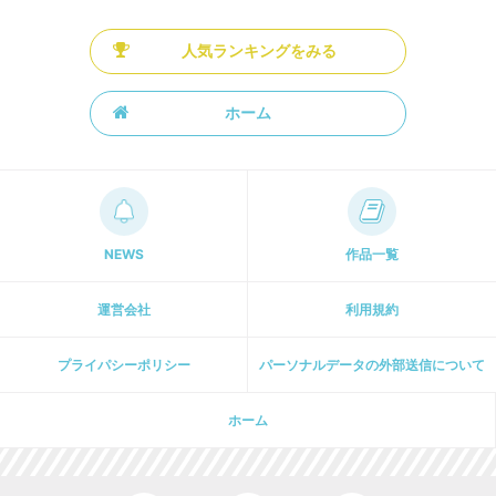
人気ランキングをみる
ホーム
NEWS
作品一覧
運営会社
利用規約
プライパシーポリシー
パーソナルデータの外部送信について
ホーム