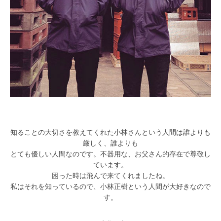
知ることの大切さを教えてくれた小林さんという人間は誰よりも
厳しく、誰よりも
とても優しい人間なのです。不器用な、お父さん的存在で尊敬し
ています。
困った時は飛んで来てくれましたね。
私はそれを知っているので、小林正樹という人間が大好きなので
す。