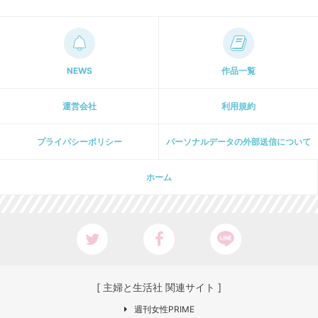
NEWS
作品一覧
運営会社
利用規約
プライパシーポリシー
パーソナルデータの外部送信について
ホーム
[ 主婦と生活社 関連サイト ]
週刊女性PRIME