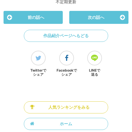
不定期更新
前の話へ
次の話へ
作品紹介ページへもどる
Twitterで
Facebookで
LINEで
シェア
シェア
送る
人気ランキングをみる
ホーム