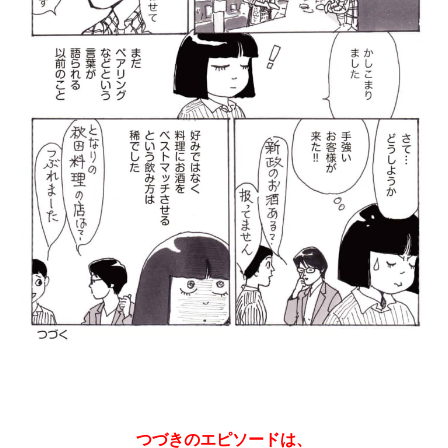
つづきのエピソードは、