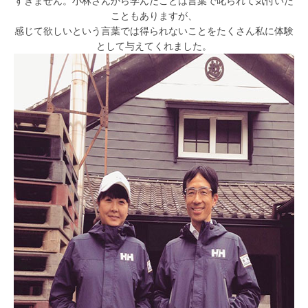
すぎません。小林さんから学んだことは言葉で叱られて気付いた
こともありますが、
感じて欲しいという言葉では得られないことをたくさん私に体験
として与えてくれました。