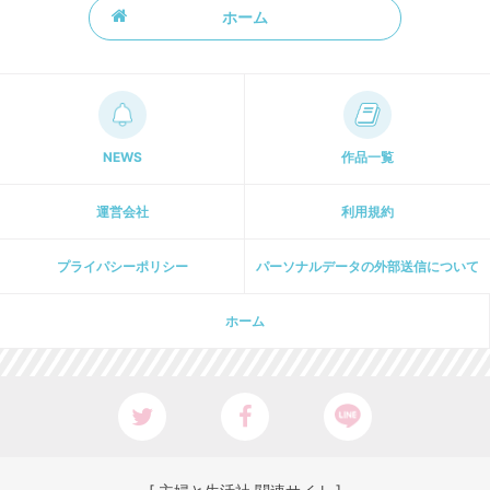
ホーム
NEWS
作品一覧
運営会社
利用規約
プライパシーポリシー
パーソナルデータの外部送信について
ホーム