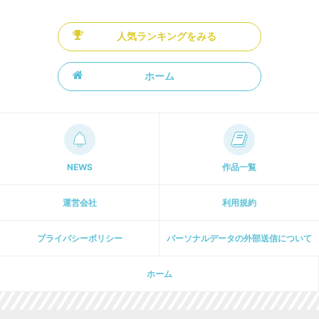
人気ランキングをみる
ホーム
NEWS
作品一覧
運営会社
利用規約
プライパシーポリシー
パーソナルデータの外部送信について
ホーム