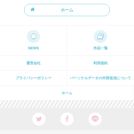
ホーム
NEWS
作品一覧
運営会社
利用規約
プライパシーポリシー
パーソナルデータの外部送信について
ホーム