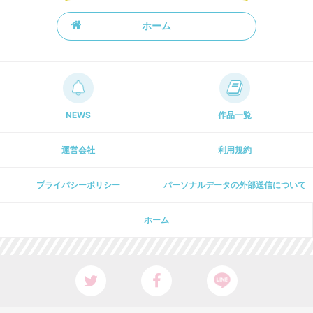
ホーム
NEWS
作品一覧
運営会社
利用規約
プライパシーポリシー
パーソナルデータの外部送信について
ホーム