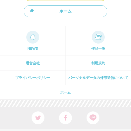
ホーム
NEWS
作品一覧
運営会社
利用規約
プライパシーポリシー
パーソナルデータの外部送信について
ホーム