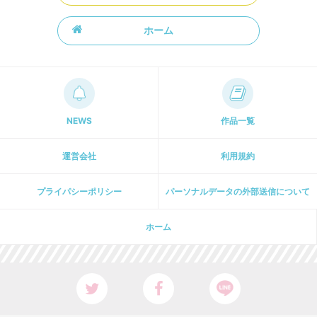
ホーム
NEWS
作品一覧
運営会社
利用規約
プライパシーポリシー
パーソナルデータの外部送信について
ホーム