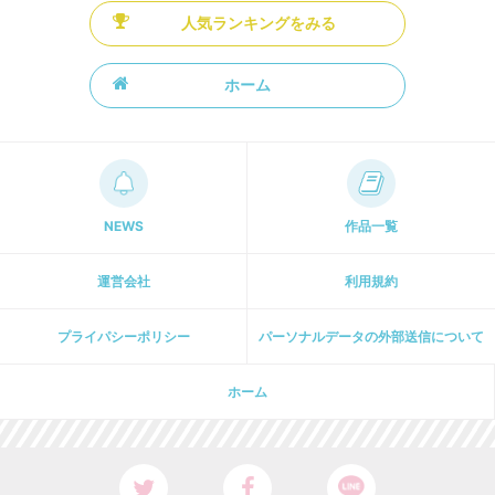
人気ランキングをみる
ホーム
NEWS
作品一覧
運営会社
利用規約
プライパシーポリシー
パーソナルデータの外部送信について
ホーム