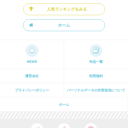
人気ランキングをみる
ホーム
NEWS
作品一覧
運営会社
利用規約
プライパシーポリシー
パーソナルデータの外部送信について
ホーム