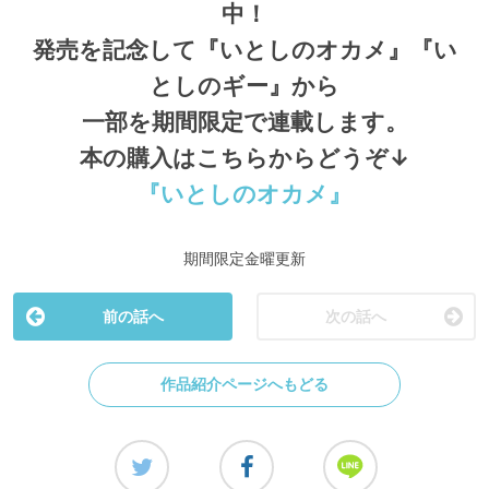
中！
発売を記念して『いとしのオカメ』『い
としのギー』から
一部を期間限定で連載します。
本の購入はこちらからどうぞ↓
『いとしのオカメ』
期間限定金曜更新
前の話へ
次の話へ
作品紹介ページへもどる