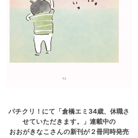
パチクリ！にて「倉橋エミ34歳、休職さ
せていただきます。」連載中の
おおがきなこさんの新刊が２冊同時発売