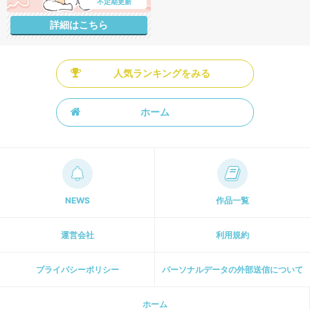
不定期更新
詳細はこちら
人気ランキングをみる
ホーム
NEWS
作品一覧
運営会社
利用規約
プライパシーポリシー
パーソナルデータの外部送信について
ホーム