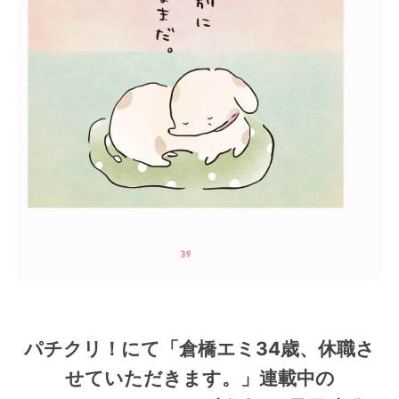
パチクリ！にて「倉橋エミ34歳、休職さ
せていただきます。」連載中の