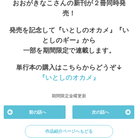
おおがきなこさんの新刊が２冊同時発
売！
発売を記念して『いとしのオカメ』『い
としのギー』から
一部を期間限定で連載します。
単行本の購入はこちらからどうぞ↓
『いとしのオカメ』
期間限定金曜更新
前の話へ
次の話へ
作品紹介ページへもどる