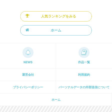
人気ランキングをみる
ホーム
NEWS
作品一覧
運営会社
利用規約
プライパシーポリシー
パーソナルデータの外部送信について
ホーム