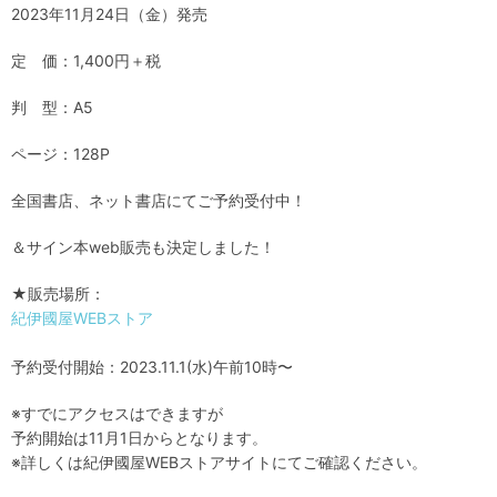
2023年11月24日（金）発売
定 価：1,400円＋税
判 型：A5
ページ：128P
全国書店、ネット書店にてご予約受付中！
＆サイン本web販売も決定しました！
★販売場所：
紀伊國屋WEBストア
予約受付開始：2023.11.1(水)午前10時〜
※すでにアクセスはできますが
予約開始は11月1日からとなります。
※詳しくは紀伊國屋WEBストアサイトにてご確認ください。