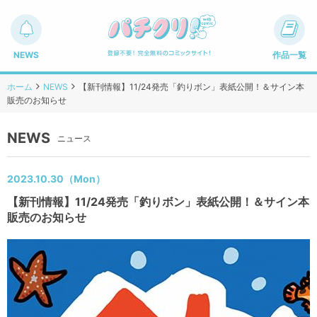
NEWS
作品一覧
ホーム
NEWS
【新刊情報】11/24発売「釣りボン」表紙公開！＆サイン本
販売のお知らせ
NEWS
ニュース
2023.10.30（Mon）
【新刊情報】11/24発売「釣りボン」表紙公開！＆サイン本
販売のお知らせ