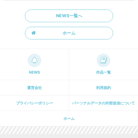
NEWS一覧へ
ホーム
NEWS
作品一覧
運営会社
利用規約
プライパシーポリシー
パーソナルデータの外部送信について
ホーム