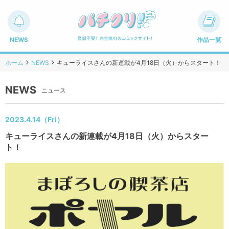
NEWS
作品一覧
ホーム
NEWS
キューライスさんの新連載が4月18日（火）からスタート！
NEWS
ニュース
2023.4.14（Fri）
キューライスさんの新連載が4月18日（火）からスター
ト！