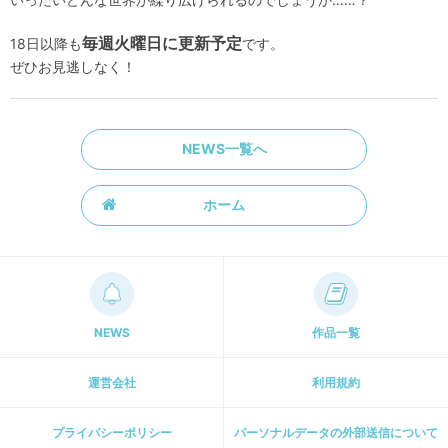
毎週火曜日に更新予定
18日以降も
です。
ぜひお見逃しなく！
NEWS一覧へ
ホーム
NEWS
作品一覧
運営会社
利用規約
プライパシーポリシー
パーソナルデータの外部送信について