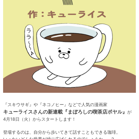
『スキウサギ』や『ネコノヒー』などで人気の漫画家
キューライスさんの新連載『まぼろしの喫茶店ポヤル』
が
4月18日（火）からスタートします！
登場するのは、自分から歩いてきて話すこともできる珈琲。
いったいどんな世界が繰り広げられるのでしょうか……？