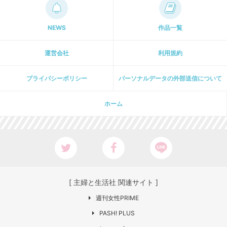
NEWS
作品一覧
運営会社
利用規約
プライパシーポリシー
パーソナルデータの外部送信について
ホーム
[ 主婦と生活社 関連サイト ]
週刊女性PRIME
PASH! PLUS