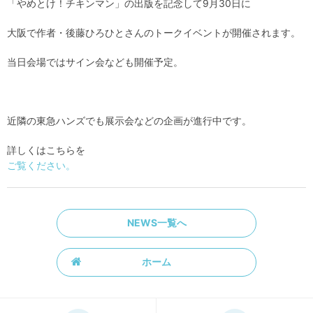
「やめとけ！チキンマン」の出版を記念して9月30日に
大阪で作者・後藤ひろひとさんのトークイベントが開催されます。
当日会場ではサイン会なども開催予定。
近隣の東急ハンズでも展示会などの企画が進行中です。
詳しくはこちらを
ご覧ください。
NEWS一覧へ
ホーム