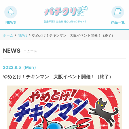
NEWS
作品一覧
ホーム
NEWS
やめとけ！チキンマン 大阪イベント開催！（終了）
NEWS
ニュース
2022.9.5（Mon）
やめとけ！チキンマン 大阪イベント開催！（終了）