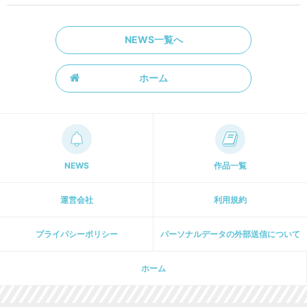
NEWS一覧へ
ホーム
NEWS
作品一覧
運営会社
利用規約
プライパシーポリシー
パーソナルデータの外部送信について
ホーム