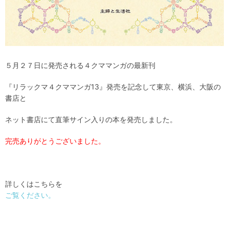
５月２７日に発売される４クママンガの最新刊
『リラックマ４クママンガ13』発売を記念して東京、横浜、大阪の
書店と
ネット書店にて直筆サイン入りの本を発売しました。
完売ありがとうございました。
詳しくはこちらを
ご覧ください。