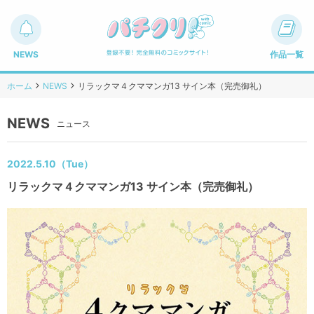
NEWS
作品一覧
ホーム
NEWS
リラックマ４クママンガ13 サイン本（完売御礼）
NEWS
ニュース
2022.5.10（Tue）
リラックマ４クママンガ13 サイン本（完売御礼）