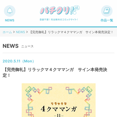
NEWS
作品一覧
ホーム
NEWS
【完売御礼】リラックマ４クママンガ サイン本発売決定！
NEWS
ニュース
2020.5.11（Mon）
【完売御礼】リラックマ４クママンガ サイン本発売決
定！