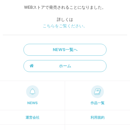
WEBストアで発売されることになりました。
詳しくは
こちらをご覧ください。
NEWS一覧へ
ホーム
NEWS
作品一覧
運営会社
利用規約