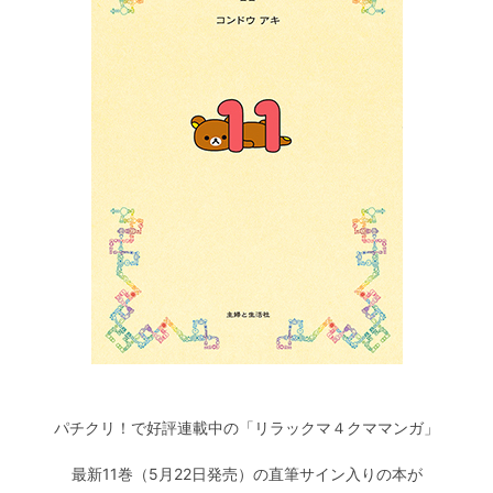
パチクリ！で好評連載中の「リラックマ４クママンガ」
最新11巻（5月22日発売）の直筆サイン入りの本が