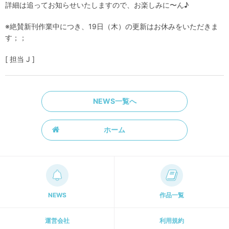
詳細は追ってお知らせいたしますので、お楽しみに〜ん♪
※絶賛新刊作業中につき、19日（木）の更新はお休みをいただきま
す；；
[ 担当 J ]
NEWS一覧へ
ホーム
NEWS
作品一覧
運営会社
利用規約