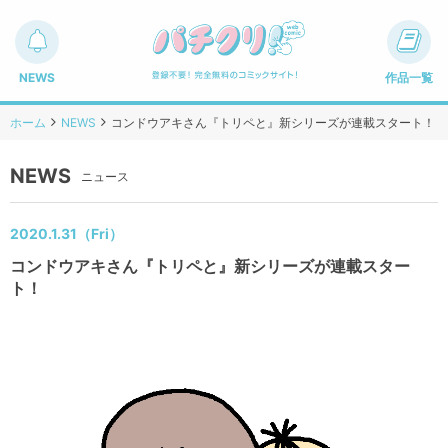
NEWS
作品一覧
ホーム
NEWS
コンドウアキさん『トリペと』新シリーズが連載スタート！
NEWS
ニュース
2020.1.31（Fri）
コンドウアキさん『トリペと』新シリーズが連載スター
ト！