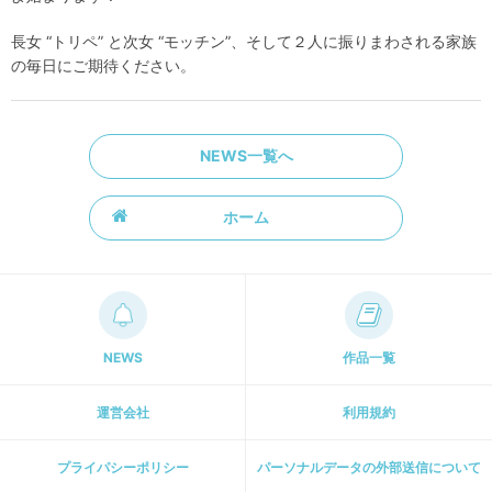
長女 “トリペ” と次女 “モッチン”、そして２人に振りまわされる家族
の毎日にご期待ください。
NEWS一覧へ
ホーム
NEWS
作品一覧
運営会社
利用規約
プライパシーポリシー
パーソナルデータの外部送信について