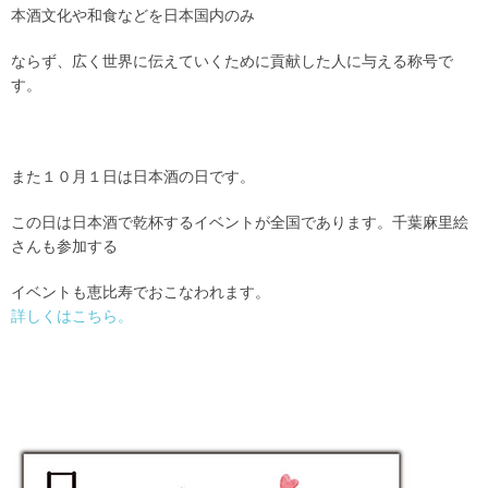
本酒文化や和食などを日本国内のみ
ならず、広く世界に伝えていくために貢献した人に与える称号で
す。
また１０月１日は日本酒の日です。
この日は日本酒で乾杯するイベントが全国であります。千葉麻里絵
さんも参加する
イベントも恵比寿でおこなわれます。
詳しくはこちら。