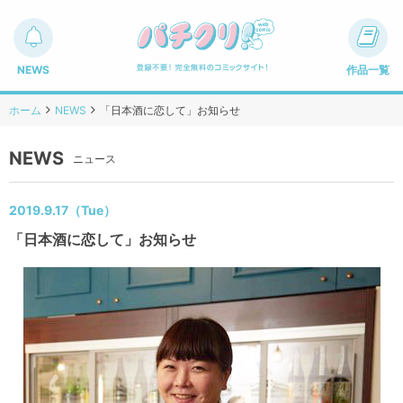
NEWS
作品一覧
ホーム
NEWS
「日本酒に恋して」お知らせ
NEWS
ニュース
2019.9.17（Tue）
「日本酒に恋して」お知らせ