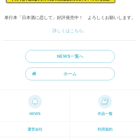
単行本「日本酒に恋して」好評発売中！ よろしくお願いします。
詳しくはこちら。
NEWS一覧へ
ホーム
NEWS
作品一覧
運営会社
利用規約