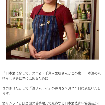
「日本酒に恋して」の作者・千葉麻里絵さんがこの度、日本酒の素
晴らしさを世界に広めるために
尽力されたとして「酒サムライ」の称号を９月２５日に叙任いたし
ます。
酒サムライとは全国の若手蔵元で組織する日本酒造青年協議会が日