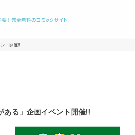
ント開催!!
がある」企画イベント開催!!