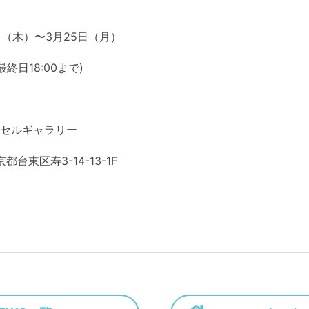
1日（木）〜3月25日（月）
(最終日18:00まで)
クセルギャラリー
東京都台東区寿3-14-13-1F