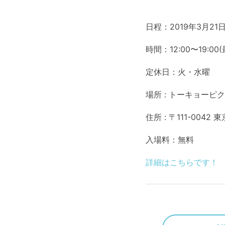
日程：2019年3月2
時間：12:00〜19:00
定休日：火・水曜
場所 : トーキョーピ
住所 : 〒111-0042 
入場料：無料
詳細はこちらです！