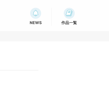
NEWS
作品一覧