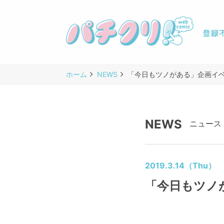
ホーム
NEWS
「今日もツノがある」企画イベ
NEWS
ニュース
2019.3.14（Thu）
「今日もツノ