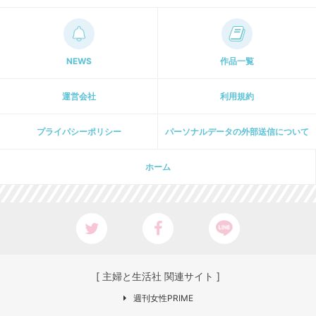
NEWS
作品一覧
運営会社
利用規約
プライパシーポリシー
パーソナルデータの外部送信について
ホーム
[ 主婦と生活社 関連サイト ]
週刊女性PRIME