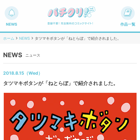
NEWS
作品一覧
ホーム
NEWS
タツマキボタンが「ねとらぼ」で紹介されました。
NEWS
ニュース
2018.8.15（Wed）
タツマキボタンが「ねとらぼ」で紹介されました。