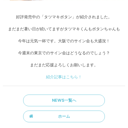
好評発売中の「タツマキボタン」が紹介されました。
まだまだ暑い日が続いてますがタツマキくんもボタンちゃんも
今年は元気一杯です。大阪でのサイン会も大盛況！
今週末の東京でのサイン会はどうなるのでしょう？
まだまだ応援よろしくお願いします。
紹介記事はこちら！
NEWS一覧へ
ホーム