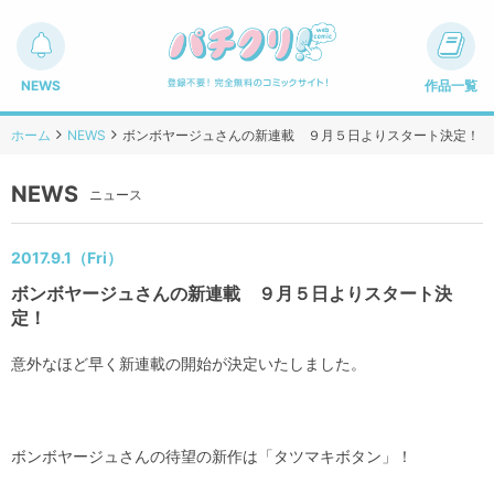
NEWS
作品一覧
ホーム
NEWS
ボンボヤージュさんの新連載 ９月５日よりスタート決定！
NEWS
ニュース
2017.9.1（Fri）
ボンボヤージュさんの新連載 ９月５日よりスタート決
定！
意外なほど早く新連載の開始が決定いたしました。
ボンボヤージュさんの待望の新作は「タツマキボタン」！