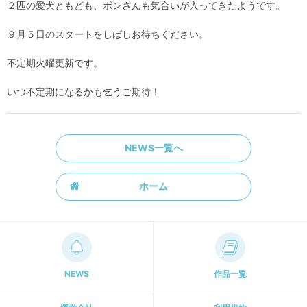
２匹の愛犬ともども、ボンさんも気合いが入ってきたようです。
９月５日のスタートをしばしお待ちください。
不定期火曜更新です。
いつ不定期になるかも乞うご期待！
NEWS一覧へ
ホーム
NEWS
作品一覧