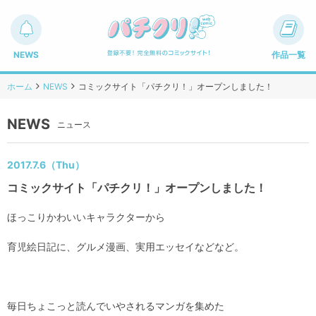
NEWS
作品一覧
ホーム
NEWS
コミックサイト「パチクリ！」オープンしました！
NEWS
ニュース
2017.7.6（Thu）
コミックサイト「パチクリ！」オープンしました！
ほっこりかわいいキャラクターから
育児絵日記に、グルメ漫画、実用エッセイなどなど。
毎日ちょこっと読んでいやされるマンガを集めた