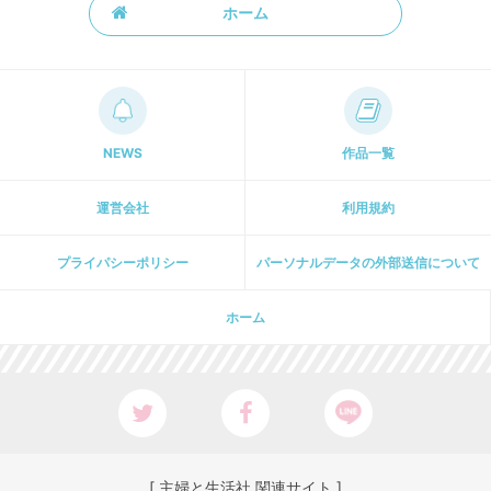
ホーム
NEWS
作品一覧
運営会社
利用規約
プライパシーポリシー
パーソナルデータの外部送信について
ホーム
[ 主婦と生活社 関連サイト ]