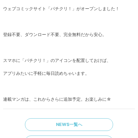
ウェブコミックサイト「パチクリ！」がオープンしました！
登録不要、ダウンロード不要、完全無料だから安心。
スマホに「パチクリ！」のアイコンを配置しておけば、
アプリみたいに手軽に毎日読めちゃいます。
連載マンガは、これからさらに追加予定。お楽しみに☆
NEWS一覧へ