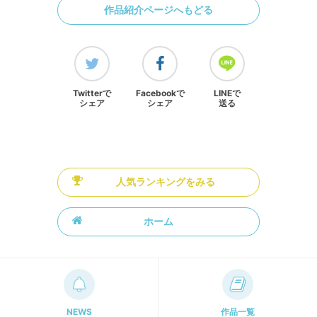
作品紹介ページへもどる
Twitterで
Facebookで
LINEで
シェア
シェア
送る
人気ランキングをみる
ホーム
NEWS
作品一覧