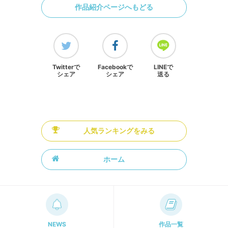
作品紹介ページへもどる
Twitterで
Facebookで
LINEで
シェア
シェア
送る
人気ランキングをみる
ホーム
NEWS
作品一覧